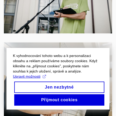
K vyhodnocování tohoto webu a k personalizaci
obsahu a reklam používáme soubory cookies. Když
klikněte na „přijmout cookies", poskytnete nám
souhlas k jejich uložení, správě a analýze.
Upravit možnosti
Jen nezbytné
Přijmout cookies