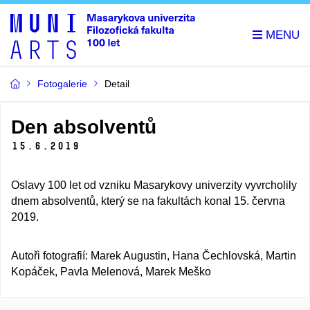
Fotogalerie
Detail
Den absolventů
15.
6.
2019
Oslavy 100 let od vzniku Masarykovy univerzity vyvrcholily
dnem absolventů, který se na fakultách konal 15. června
2019.
Autoři fotografií: Marek Augustin, Hana Čechlovská, Martin
Kopáček, Pavla Melenová, Marek Meško